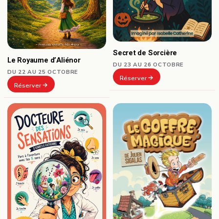
Secret de Sorcière
Le Royaume d’Aliénor
DU 23 AU 26 OCTOBRE
DU 22 AU 25 OCTOBRE
Réserver
Réserver