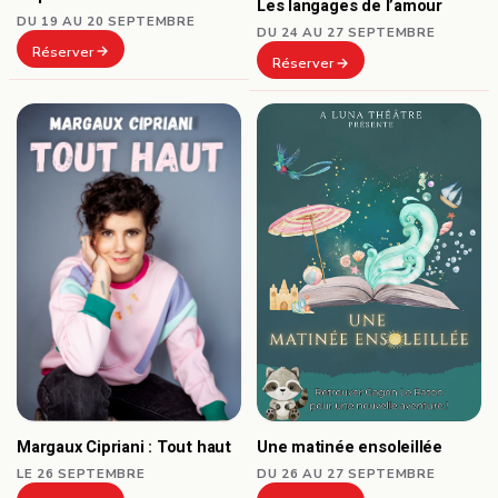
Les langages de l’amour
DU 19 AU 20 SEPTEMBRE
DU 24 AU 27 SEPTEMBRE
Réserver
Réserver
Une matinée ensoleillée
Margaux Cipriani : Tout haut
DU 26 AU 27 SEPTEMBRE
LE 26 SEPTEMBRE