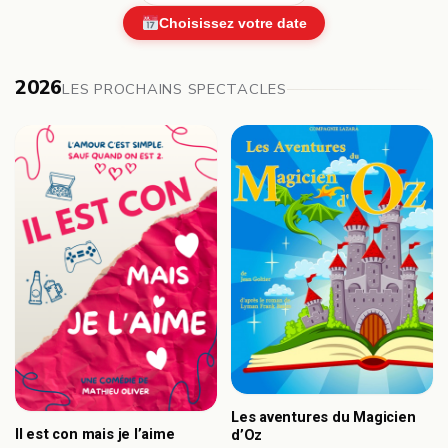
Choisissez votre date
2026
LES PROCHAINS SPECTACLES
Les aventures du Magicien
Il est con mais je l’aime
d’Oz