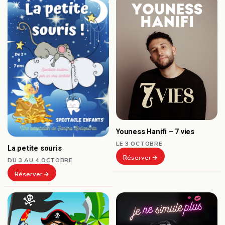
Youness Hanifi – 7 vies
LE 3 OCTOBRE
La petite souris
Réserver
DU 3 AU 4 OCTOBRE
Réserver