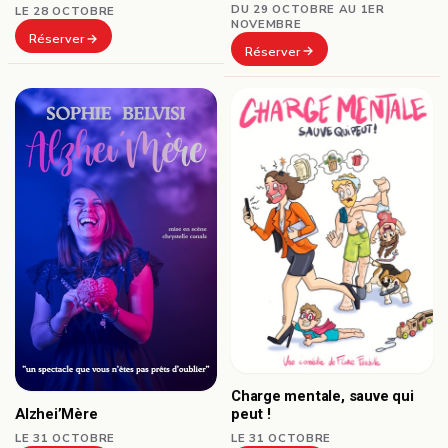
DU 29 OCTOBRE AU 1ER
LE 28 OCTOBRE
NOVEMBRE
Réserver
Réserver
Charge mentale, sauve qui
Alzhei’Mère
peut !
LE 31 OCTOBRE
LE 31 OCTOBRE