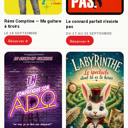
Rémi Comptine — Ma guitare
Le connard parfait n’existe
à tiroirs
pas
LE 16 SEPTEMBRE
DU 17 AU 20 SEPTEMBRE
Réserver
Réserver