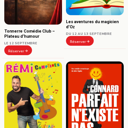
Les aventures du magicien
d’Oz
Tonnerre Comédie Club –
DU 12 AU 13 SEPTEMBRE
Plateau d’humour
Réserver
LE 12 SEPTEMBRE
Réserver