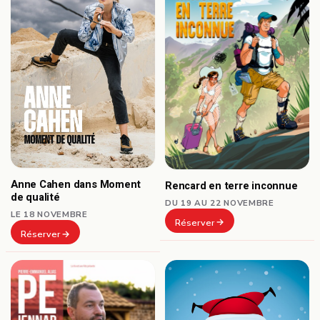
Anne Cahen dans Moment
Rencard en terre inconnue
de qualité
DU 19 AU 22 NOVEMBRE
LE 18 NOVEMBRE
Réserver
Réserver