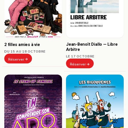
Jean-Benoît Diallo — Libre
2 filles amies à vie
Arbitre
DU 15 AU 18 OCTOBRE
LE 17 OCTOBRE
Réserver
Réserver