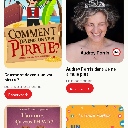
Audrey Perrin dans Je ne
simule plus
Comment devenir un vrai
pirate ?
LE 8 OCTOBRE
DU 3 AU 4 OCTOBRE
Réserver
Réserver