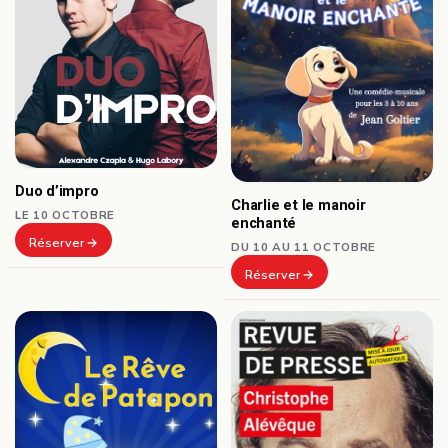
Duo d’impro
Charlie et le manoir
LE 10 OCTOBRE
enchanté
Réserver
DU 10 AU 11 OCTOBRE
Réserver