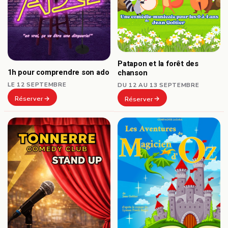
Patapon et la forêt des
1h pour comprendre son ado
chanson
LE 12 SEPTEMBRE
DU 12 AU 13 SEPTEMBRE
Réserver
Réserver