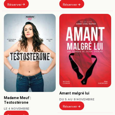
Réserver
Réserver
Amant malgré lui
Madame Meuf :
DU 5 AU 8 NOVEMBRE
Testostérone
Réserver
LE 4 NOVEMBRE