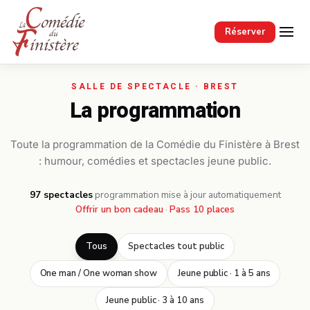
Passer au contenu principal
Réserver
La programmation
Toute la programmation de la Comédie du Finistère à Brest
: humour, comédies et spectacles jeune public.
97 spectacles
·
programmation mise à jour automatiquement
Offrir un bon cadeau
·
Pass 10 places
Tous
Spectacles tout public
One man / One woman show
Jeune public · 1 à 5 ans
Jeune public · 3 à 10 ans