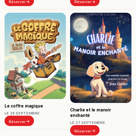
Réserver
Réserver
Le coffre magique
Charlie et le manoir
LE 26 SEPTEMBRE
enchanté
Réserver
LE 27 SEPTEMBRE
Réserver