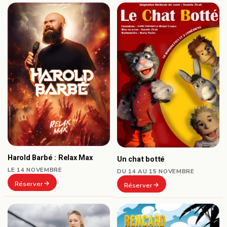
Harold Barbé : Relax Max
Un chat botté
LE 14 NOVEMBRE
DU 14 AU 15 NOVEMBRE
Réserver
Réserver