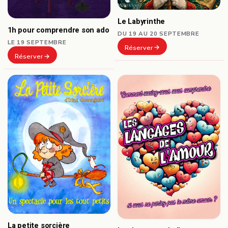
Le Labyrinthe
1h pour comprendre son ado
DU 19 AU 20 SEPTEMBRE
LE 19 SEPTEMBRE
Réserver
Réserver
La petite sorcière