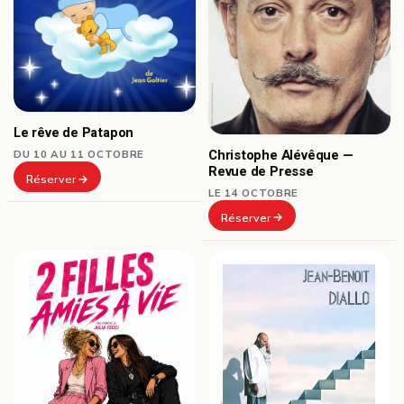
Le rêve de Patapon
Christophe Alévêque —
DU 10 AU 11 OCTOBRE
Revue de Presse
Réserver
LE 14 OCTOBRE
Réserver