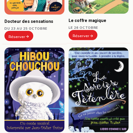
Le coffre magique
Docteur des sensations
LE 26 OCTOBRE
DU 23 AU 25 OCTOBRE
Réserver
Réserver