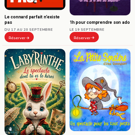
Le connard parfait n’existe
1h pour comprendre son ado
pas
LE 19 SEPTEMBRE
DU 17 AU 20 SEPTEMBRE
Réserver
Réserver