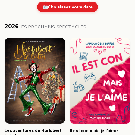
Choisissez votre date
2026
LES PROCHAINS SPECTACLES
Les aventures de Hurlubert
Il est con mais je l’aime