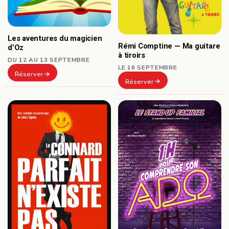
Les aventures du magicien
Rémi Comptine — Ma guitare
d’Oz
à tiroirs
DU 12 AU 13 SEPTEMBRE
LE 16 SEPTEMBRE
Réserver
Réserver