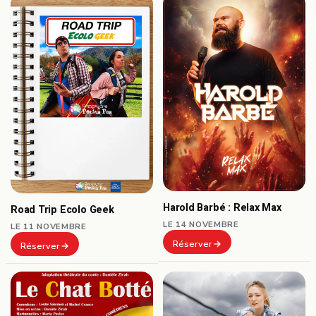
Harold Barbé : Relax Max
Road Trip Ecolo Geek
LE 14 NOVEMBRE
LE 11 NOVEMBRE
Réserver
Réserver