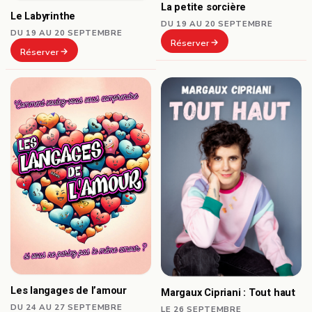
La petite sorcière
Le Labyrinthe
DU 19 AU 20 SEPTEMBRE
DU 19 AU 20 SEPTEMBRE
Réserver
Réserver
Les langages de l’amour
Margaux Cipriani : Tout haut
DU 24 AU 27 SEPTEMBRE
LE 26 SEPTEMBRE