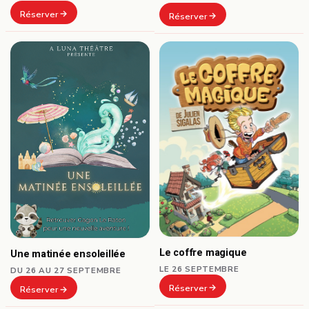
Réserver
Réserver
Le coffre magique
Une matinée ensoleillée
LE 26 SEPTEMBRE
DU 26 AU 27 SEPTEMBRE
Réserver
Réserver