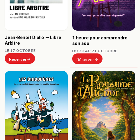
Jean-Benoît Diallo — Libre
1 heure pour comprendre
Arbitre
son ado
LE 17 OCTOBRE
DU 20 AU 21 OCTOBRE
Réserver
Réserver