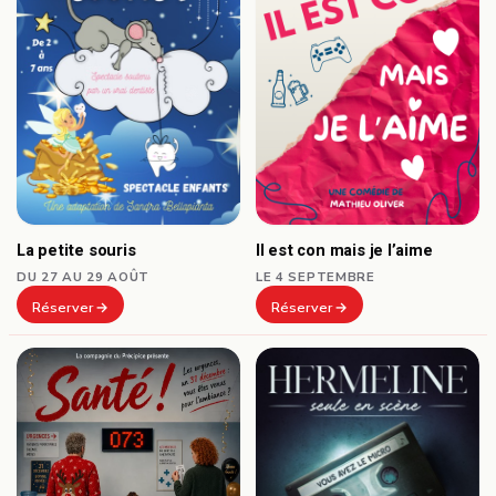
La petite souris
Il est con mais je l’aime
DU 27 AU 29 AOÛT
LE 4 SEPTEMBRE
Réserver
Réserver