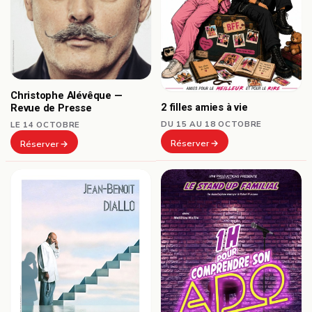
Christophe Alévêque —
2 filles amies à vie
Revue de Presse
DU 15 AU 18 OCTOBRE
LE 14 OCTOBRE
Réserver
Réserver