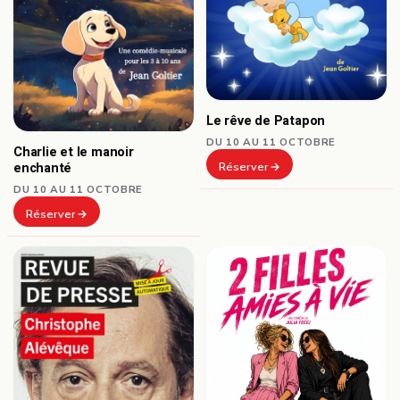
Le rêve de Patapon
DU 10 AU 11 OCTOBRE
Charlie et le manoir
Réserver
enchanté
DU 10 AU 11 OCTOBRE
Réserver