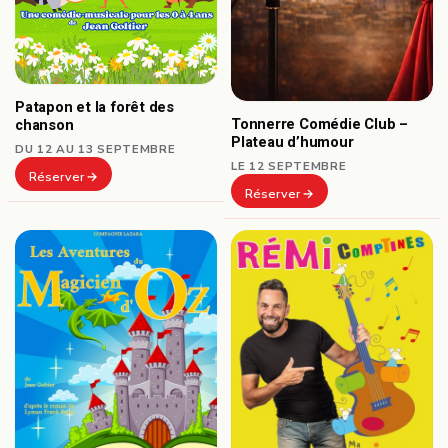
Patapon et la forêt des
Tonnerre Comédie Club –
chanson
Plateau d’humour
DU 12 AU 13 SEPTEMBRE
LE 12 SEPTEMBRE
Réserver
Réserver