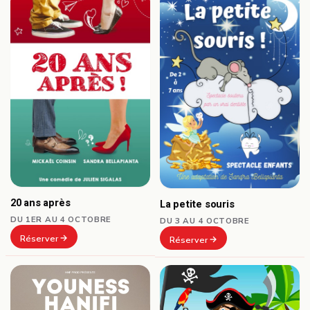
20 ans après
La petite souris
DU 1ER AU 4 OCTOBRE
DU 3 AU 4 OCTOBRE
Réserver
Réserver