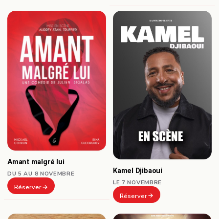
Amant malgré lui
Kamel Djibaoui
DU 5 AU 8 NOVEMBRE
LE 7 NOVEMBRE
Réserver
Réserver