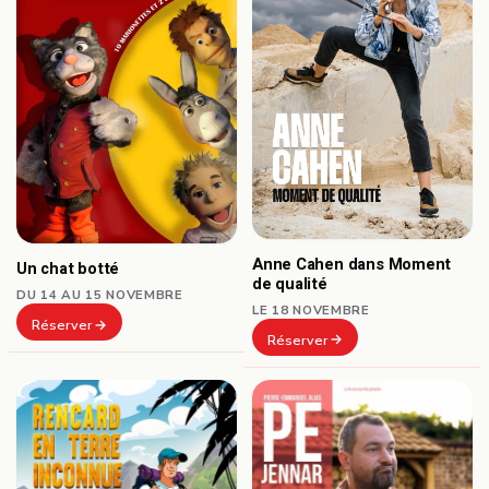
Anne Cahen dans Moment
Un chat botté
de qualité
DU 14 AU 15 NOVEMBRE
LE 18 NOVEMBRE
Réserver
Réserver