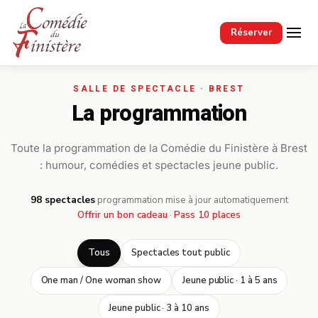
Passer au contenu principal
Réserver
La programmation
Toute la programmation de la Comédie du Finistère à Brest
: humour, comédies et spectacles jeune public.
98 spectacles
·
programmation mise à jour automatiquement
Offrir un bon cadeau
·
Pass 10 places
Tous
Spectacles tout public
One man / One woman show
Jeune public · 1 à 5 ans
Jeune public · 3 à 10 ans