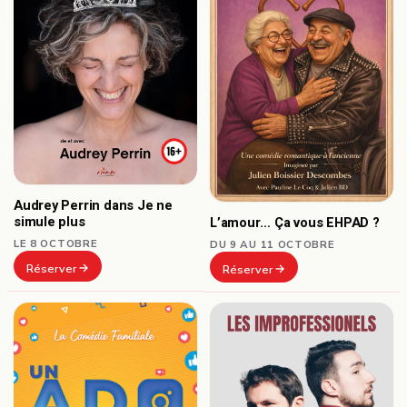
Audrey Perrin dans Je ne
simule plus
L’amour… Ça vous EHPAD ?
LE 8 OCTOBRE
DU 9 AU 11 OCTOBRE
Réserver
Réserver