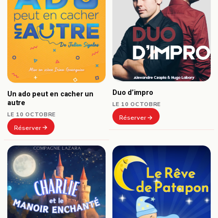
Duo d’impro
Un ado peut en cacher un
autre
LE 10 OCTOBRE
LE 10 OCTOBRE
Réserver
Réserver