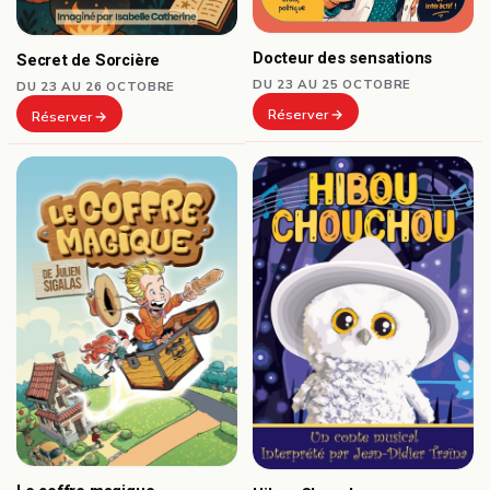
Docteur des sensations
Secret de Sorcière
DU 23 AU 25 OCTOBRE
DU 23 AU 26 OCTOBRE
Réserver
Réserver