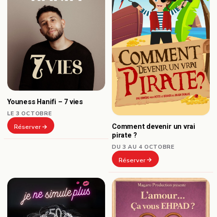
Youness Hanifi – 7 vies
LE 3 OCTOBRE
Comment devenir un vrai
Réserver
pirate ?
DU 3 AU 4 OCTOBRE
Réserver