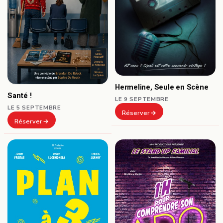
Hermeline, Seule en Scène
Santé !
LE 9 SEPTEMBRE
LE 5 SEPTEMBRE
Réserver
Réserver