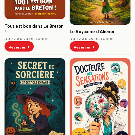
Tout est bon dans Le Breton
Le Royaume d’Aliénor
!
DU 22 AU 25 OCTOBRE
DU 22 AU 23 OCTOBRE
Réserver
Réserver