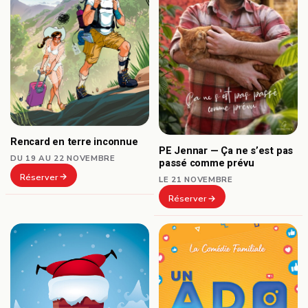
Rencard en terre inconnue
PE Jennar — Ça ne s’est pas
DU 19 AU 22 NOVEMBRE
passé comme prévu
Réserver
LE 21 NOVEMBRE
Réserver