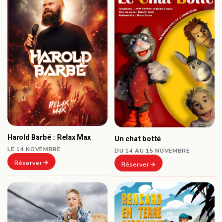
Harold Barbé : Relax Max
Un chat botté
LE 14 NOVEMBRE
DU 14 AU 15 NOVEMBRE
Réserver
Réserver