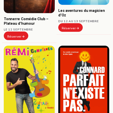
Les aventures du magicien
d’Oz
Tonnerre Comédie Club –
DU 12 AU 13 SEPTEMBRE
Plateau d’humour
Réserver
LE 12 SEPTEMBRE
Réserver