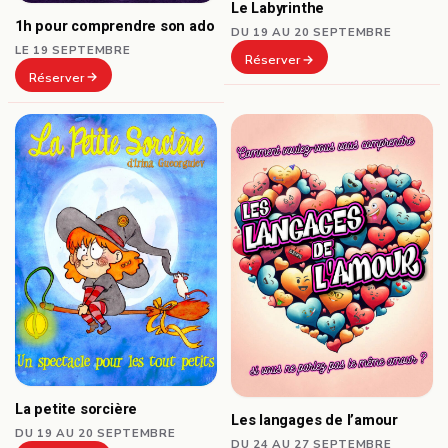
Le Labyrinthe
1h pour comprendre son ado
DU 19 AU 20 SEPTEMBRE
LE 19 SEPTEMBRE
Réserver
Réserver
La petite sorcière
Les langages de l’amour
DU 19 AU 20 SEPTEMBRE
DU 24 AU 27 SEPTEMBRE