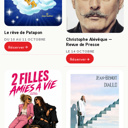
Le rêve de Patapon
Christophe Alévêque —
DU 10 AU 11 OCTOBRE
Revue de Presse
Réserver
LE 14 OCTOBRE
Réserver