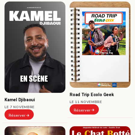
Road Trip Ecolo Geek
Kamel Djibaoui
LE 11 NOVEMBRE
LE 7 NOVEMBRE
Réserver
Réserver