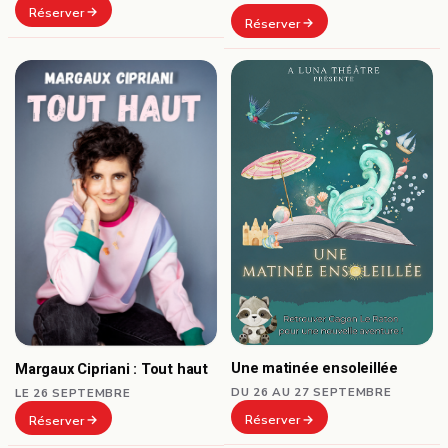
Réserver
Réserver
Une matinée ensoleillée
Margaux Cipriani : Tout haut
DU 26 AU 27 SEPTEMBRE
LE 26 SEPTEMBRE
Réserver
Réserver