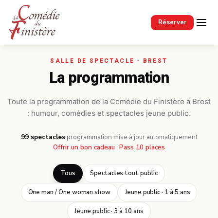
Passer au contenu principal
Réserver
La programmation
Toute la programmation de la Comédie du Finistère à Brest
: humour, comédies et spectacles jeune public.
99 spectacles
·
programmation mise à jour automatiquement
Offrir un bon cadeau
·
Pass 10 places
Tous
Spectacles tout public
One man / One woman show
Jeune public · 1 à 5 ans
Jeune public · 3 à 10 ans