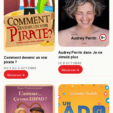
Audrey Perrin dans Je ne
simule plus
Comment devenir un vrai
pirate ?
LE 8 OCTOBRE
DU 3 AU 4 OCTOBRE
Réserver
Réserver