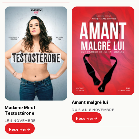
Amant malgré lui
Madame Meuf :
DU 5 AU 8 NOVEMBRE
Testostérone
Réserver
LE 4 NOVEMBRE
Réserver