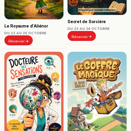
Secret de Sorcière
Le Royaume d’Aliénor
DU 23 AU 26 OCTOBRE
DU 22 AU 25 OCTOBRE
Réserver
Réserver