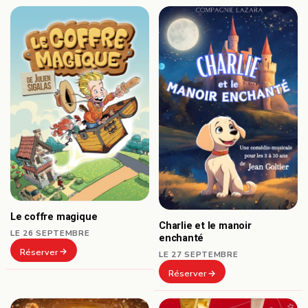
Le coffre magique
Charlie et le manoir
LE 26 SEPTEMBRE
enchanté
Réserver
LE 27 SEPTEMBRE
Réserver