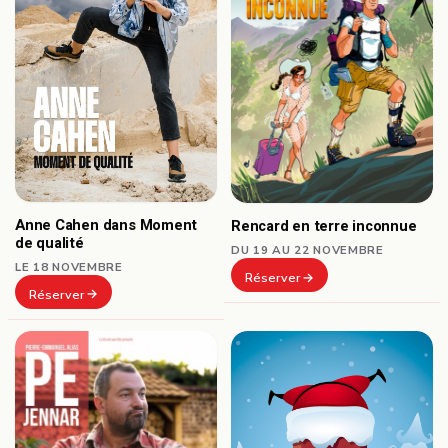
Anne Cahen dans Moment
Rencard en terre inconnue
de qualité
DU 19 AU 22 NOVEMBRE
LE 18 NOVEMBRE
Réserver
Réserver