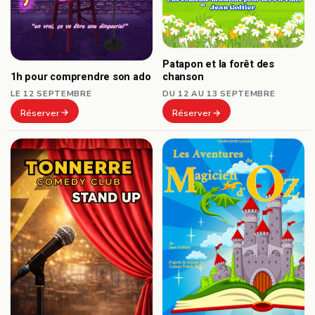
Patapon et la forêt des
1h pour comprendre son ado
chanson
LE 12 SEPTEMBRE
DU 12 AU 13 SEPTEMBRE
Réserver
Réserver