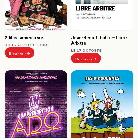
Jean-Benoît Diallo — Libre
2 filles amies à vie
Arbitre
DU 15 AU 18 OCTOBRE
LE 17 OCTOBRE
Réserver
Réserver