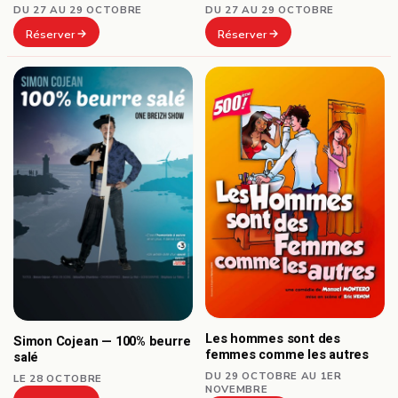
DU 27 AU 29 OCTOBRE
DU 27 AU 29 OCTOBRE
Réserver
Réserver
Les hommes sont des
Simon Cojean — 100% beurre
femmes comme les autres
salé
DU 29 OCTOBRE AU 1ER
LE 28 OCTOBRE
NOVEMBRE