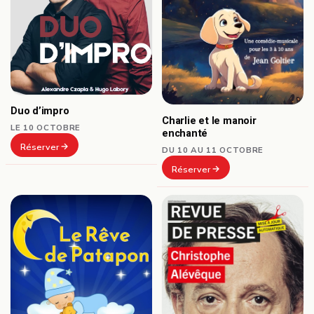
Duo d’impro
Charlie et le manoir
LE 10 OCTOBRE
enchanté
Réserver
DU 10 AU 11 OCTOBRE
Réserver