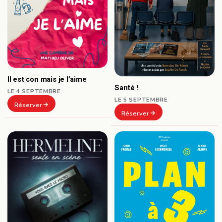
Il est con mais je l’aime
Santé !
LE 4 SEPTEMBRE
LE 5 SEPTEMBRE
Réserver
Réserver